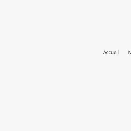
Accueil
N