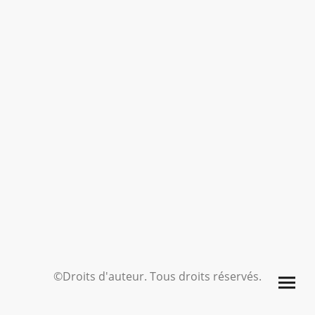
©Droits d'auteur. Tous droits réservés.