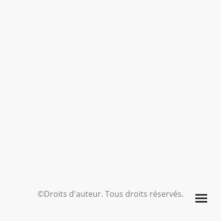
©Droits d'auteur. Tous droits réservés.