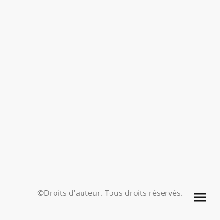
©Droits d'auteur. Tous droits réservés.